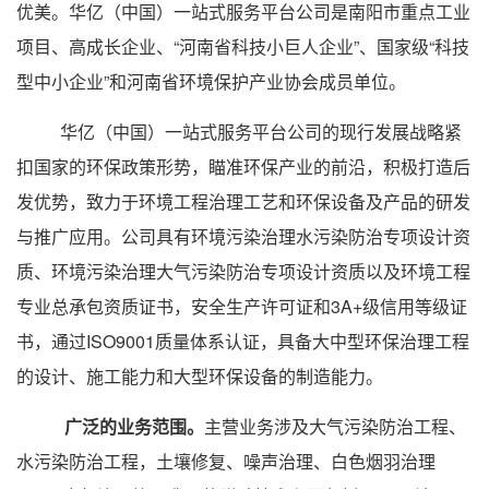
优美。华亿（中国）一站式服务平台公司是南阳市重点工业
项目、高成长企业、“河南省科技小巨人企业”、国家级“科技
型中小企业”和河南省环境保护产业协会成员单位。
华亿（中国）一站式服务平台公司的现行发展战略紧
扣国家的环保政策形势，瞄准环保产业的前沿，积极打造后
发优势，致力于环境工程治理工艺和环保设备及产品的研发
与推广应用。公司具有环境污染治理水污染防治专项设计资
质、环境污染治理大气污染防治专项设计资质以及环境工程
专业总承包资质证书，安全生产许可证和3A+级信用等级证
书，通过ISO9001质量体系认证，具备大中型环保治理工程
的设计、施工能力和大型环保设备的制造能力。
广泛的业务范围。
主营业务涉及大气污染防治工程、
水污染防治工程，土壤修复、噪声治理、白色烟羽治理