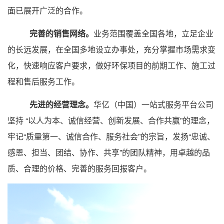
面已展开广泛的合作。
完善的销售网络。
业务范围覆盖全国各地，立足企业
的长远发展，在全国多地设立办事处，充分掌握市场需求变
化，快速响应客户要求，做好环保项目的前期工作、施工过
程和售后服务工作。
先进的经营理念。
华亿（中国）一站式服务平台公司
坚持 “以人为本、诚信经营、创新发展、合作共赢”的理念，
牢记“质量第一、诚信合作、服务社会”的宗旨，发扬“忠诚、
感恩、担当、团结、协作、共享”的团队精神，用卓越的品
质、合理的价格、完善的服务回报客户。