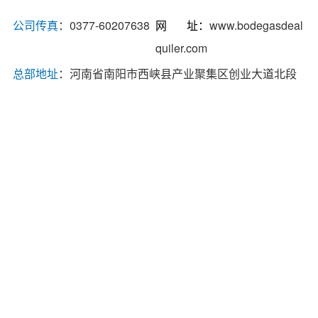
公司传真
：0377-60207638
网 址：
www.bodegasdeal
quiler.com
总部地址
：河南省南阳市西峡县产业聚集区创业大道北段