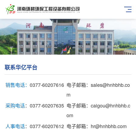
联系华亿平台
销售电话：
0377-60207616
电子邮箱：sales@hnhbhb.co
m
采购电话
：0377-60207635
电子邮箱：caigou@hnhbhb.c
om
人事电话
：0377-60207612
电子邮箱：hr@hnhbhb.com