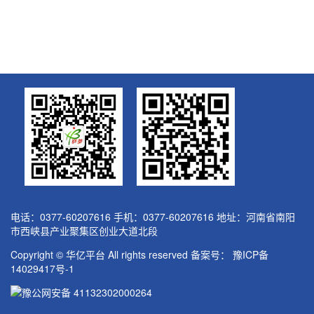
电话：0377-60207616 手机：0377-60207616 地址：河南省南阳
市西峡县产业聚集区创业大道北段
Copyright © 华亿平台 All rights reserved 备案号：
豫ICP备
14029417号-1
豫公网安备 41132302000264