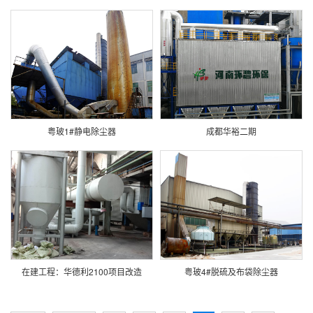
粤玻1#静电除尘器
成都华裕二期
在建工程：华德利2100项目改造
粤玻4#脱硫及布袋除尘器